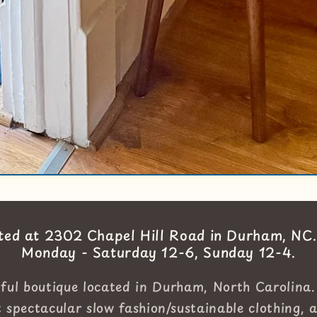
ated at 2302 Chapel Hill Road in Durham, NC
Monday - Saturday 12-6, Sunday 12-4.
tful boutique located in Durham, North Carolina.
 spectacular slow fashion/sustainable clothing, 